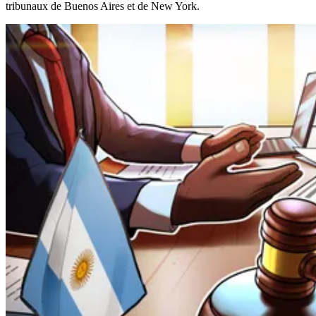
tribunaux de Buenos Aires et de New York.