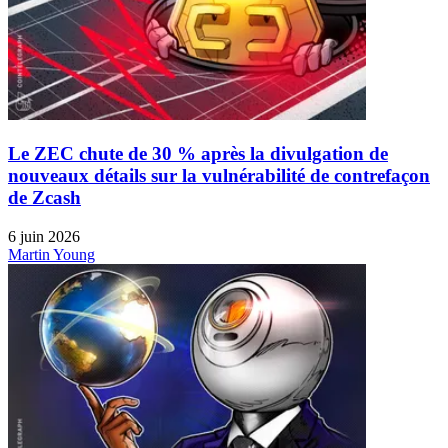
Le ZEC chute de 30 % après la divulgation de
nouveaux détails sur la vulnérabilité de contrefaçon
de Zcash
6 juin 2026
Martin Young