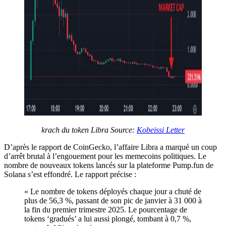
krach du token
Libra Source:
Kobeissi Letter
D’après le rapport de CoinGecko, l’affaire Libra a marqué un coup
d’arrêt brutal à l’engouement pour les memecoins politiques. Le
nombre de nouveaux tokens lancés sur la plateforme Pump.fun de
Solana s’est effondré. Le rapport précise :
« Le nombre de tokens déployés chaque jour a chuté de
plus de 56,3 %, passant de son pic de janvier à 31 000 à
la fin du premier trimestre 2025. Le pourcentage de
tokens ‘gradués’ a lui aussi plongé, tombant à 0,7 %,