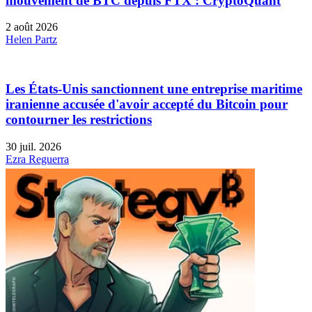
mouvement de BTC depuis FTX : CryptoQuant
2 août 2026
Helen Partz
Les États-Unis sanctionnent une entreprise maritime
iranienne accusée d'avoir accepté du Bitcoin pour
contourner les restrictions
30 juil. 2026
Ezra Reguerra