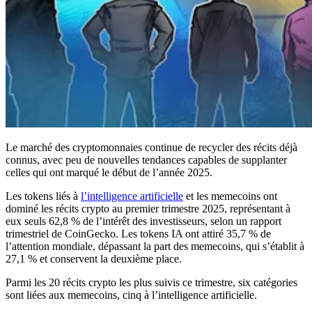
Le marché des cryptomonnaies continue de recycler des récits déjà
connus, avec peu de nouvelles tendances capables de supplanter
celles qui ont marqué le début de l’année 2025.
Les tokens liés à
l’intelligence artificielle
et les memecoins ont
dominé les récits crypto au premier trimestre 2025, représentant à
eux seuls 62,8 % de l’intérêt des investisseurs, selon un rapport
trimestriel de CoinGecko. Les tokens IA ont attiré 35,7 % de
l’attention mondiale, dépassant la part des memecoins, qui s’établit à
27,1 % et conservent la deuxième place.
Parmi les 20 récits crypto les plus suivis ce trimestre, six catégories
sont liées aux memecoins, cinq à l’intelligence artificielle.