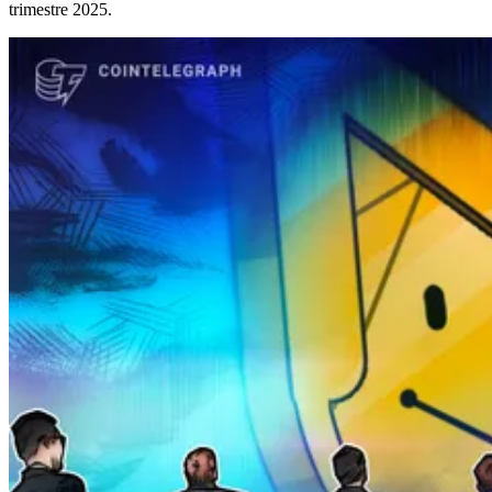
trimestre 2025.