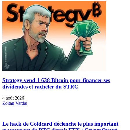
Strategy vend 1 638 Bitcoin pour financer ses
dividendes et racheter du STRC
4 août 2026
Zoltan Vardai
Le hack de Coldcard déclenche le plus important