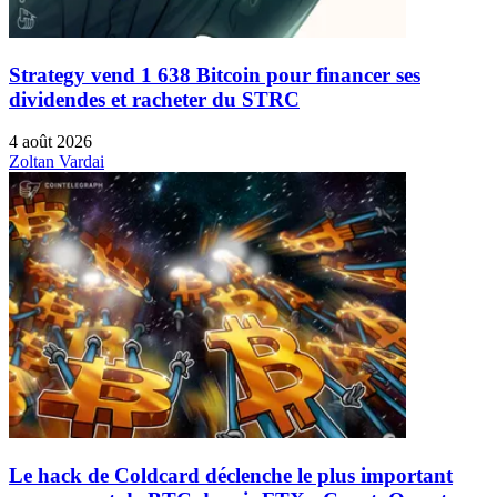
Strategy vend 1 638 Bitcoin pour financer ses
dividendes et racheter du STRC
4 août 2026
Zoltan Vardai
Le hack de Coldcard déclenche le plus important