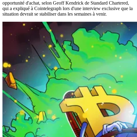
opportunité d'achat, selon Geoff Kendrick de Standard Chartered,
qui a expliqué à Cointelegraph lors d'une interview exclusive que la
situation devrait se stabiliser dans les semaines à venir.