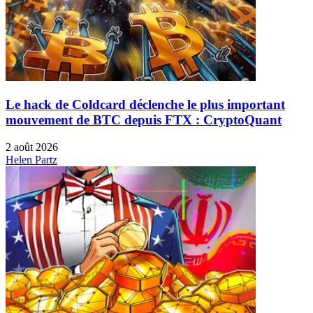
Le hack de Coldcard déclenche le plus important
mouvement de BTC depuis FTX : CryptoQuant
2 août 2026
Helen Partz