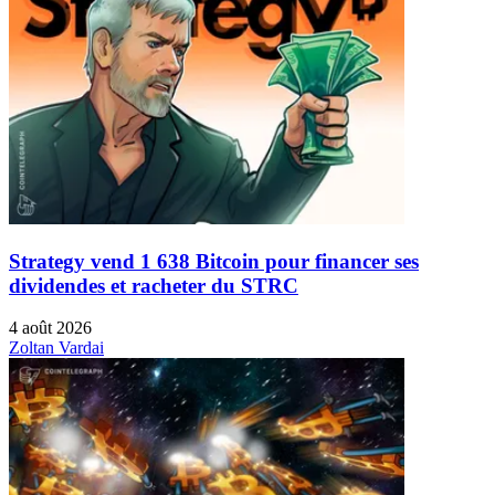
Strategy vend 1 638 Bitcoin pour financer ses
dividendes et racheter du STRC
4 août 2026
Zoltan Vardai