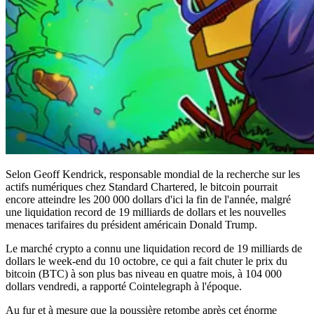
Selon Geoff Kendrick, responsable mondial de la recherche sur les
actifs numériques chez Standard Chartered, le bitcoin pourrait
encore atteindre les 200 000 dollars d'ici la fin de l'année, malgré
une liquidation record de 19 milliards de dollars et les nouvelles
menaces tarifaires du président américain Donald Trump.
Le marché crypto a connu une liquidation record de 19 milliards de
dollars le week-end du 10 octobre, ce qui a fait chuter le prix du
bitcoin (BTC) à son plus bas niveau en quatre mois, à 104 000
dollars vendredi, a rapporté Cointelegraph à l'époque.
Au fur et à mesure que la poussière retombe après cet énorme