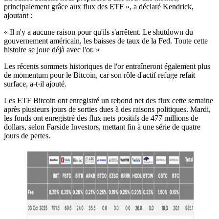
principalement grâce aux flux des ETF », a déclaré Kendrick,
ajoutant :
« Il n'y a aucune raison pour qu'ils s'arrêtent. Le shutdown du
gouvernement américain, les baisses de taux de la Fed. Toute cette
histoire se joue déjà avec l'or. »
Les récents sommets historiques de l'or entraîneront également plus
de momentum pour le Bitcoin, car son rôle d'actif refuge refait
surface, a-t-il ajouté.
Les ETF Bitcoin ont enregistré un rebond net des flux cette semaine
après plusieurs jours de sorties dues à des raisons politiques. Mardi,
les fonds ont enregistré des flux nets positifs de 477 millions de
dollars, selon Farside Investors, mettant fin à une série de quatre
jours de pertes.