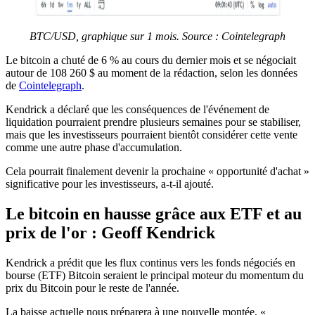
BTC/USD, graphique sur 1 mois. Source : Cointelegraph
Le bitcoin a chuté de 6 % au cours du dernier mois et se négociait
autour de 108 260 $ au moment de la rédaction, selon les données
de
Cointelegraph
.
Kendrick a déclaré que les conséquences de l'événement de
liquidation pourraient prendre plusieurs semaines pour se stabiliser,
mais que les investisseurs pourraient bientôt considérer cette vente
comme une autre phase d'accumulation.
Cela pourrait finalement devenir la prochaine « opportunité d'achat »
significative pour les investisseurs, a-t-il ajouté.
Le bitcoin en hausse grâce aux ETF et au
prix de l'or : Geoff Kendrick
Kendrick a prédit que les flux continus vers les fonds négociés en
bourse (ETF) Bitcoin seraient le principal moteur du momentum du
prix du Bitcoin pour le reste de l'année.
La baisse actuelle nous préparera à une nouvelle montée, «