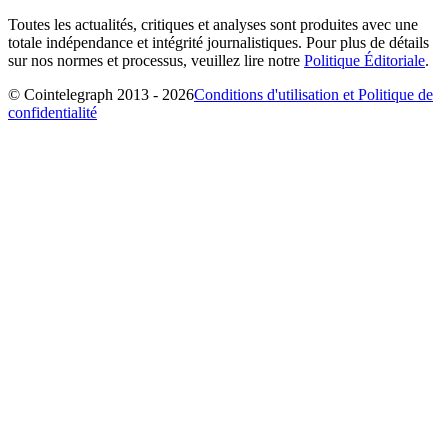
Toutes les actualités, critiques et analyses sont produites avec une
totale indépendance et intégrité journalistiques. Pour plus de détails
sur nos normes et processus, veuillez lire notre
Politique Éditoriale
.
© Cointelegraph 2013 - 2026
Conditions d'utilisation et Politique de
confidentialité