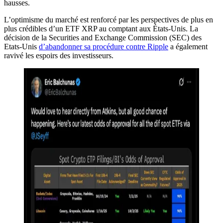
hausses.
L’optimisme du marché est renforcé par les perspectives de plus en
plus crédibles d’un ETF XRP au comptant aux États-Unis. La
décision de la Securities and Exchange Commission (SEC) des
Etats-Unis
d’abandonner sa procédure contre Ripple
a également
ravivé les espoirs des investisseurs.