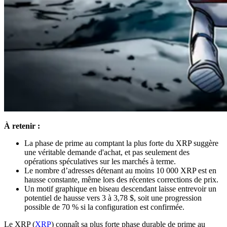
À retenir :
La phase de prime au comptant la plus forte du XRP suggère
une véritable demande d'achat, et pas seulement des
opérations spéculatives sur les marchés à terme.
Le nombre d’adresses détenant au moins 10 000 XRP est en
hausse constante, même lors des récentes corrections de prix.
Un motif graphique en biseau descendant laisse entrevoir un
potentiel de hausse vers 3 à 3,78 $, soit une progression
possible de 70 % si la configuration est confirmée.
Le XRP (
XRP
) connaît sa plus forte phase durable de prime au