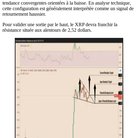
tendance convergentes orientées à la baisse. En analyse technique,
cette configuration est généralement interprétée comme un signal de
retournement haussier.
Pour valider une sortie par le haut, le XRP devra franchir la
résistance située aux alentours de 2,52 dollars.