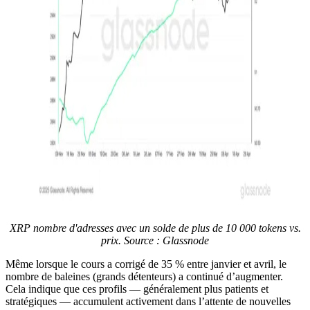
XRP nombre d'adresses avec un solde de plus de 10 000 tokens vs.
prix. Source : Glassnode
Même lorsque le cours a corrigé de 35 % entre janvier et avril, le
nombre de baleines (grands détenteurs) a continué d’augmenter.
Cela indique que ces profils — généralement plus patients et
stratégiques — accumulent activement dans l’attente de nouvelles