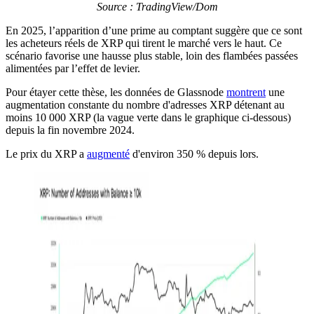
Source : TradingView/Dom
En 2025, l’apparition d’une prime au comptant suggère que ce sont
les acheteurs réels de XRP qui tirent le marché vers le haut. Ce
scénario favorise une hausse plus stable, loin des flambées passées
alimentées par l’effet de levier.
Pour étayer cette thèse, les données de Glassnode
montrent
une
augmentation constante du nombre d'adresses XRP détenant au
moins 10 000 XRP (la vague verte dans le graphique ci-dessous)
depuis la fin novembre 2024.
Le prix du XRP a
augmenté
d'environ 350 % depuis lors.