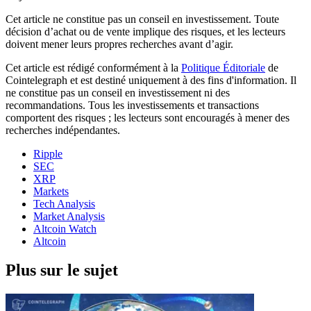
Cet article ne constitue pas un conseil en investissement. Toute
décision d’achat ou de vente implique des risques, et les lecteurs
doivent mener leurs propres recherches avant d’agir.
Cet article est rédigé conformément à la
Politique Éditoriale
de
Cointelegraph et est destiné uniquement à des fins d'information. Il
ne constitue pas un conseil en investissement ni des
recommandations. Tous les investissements et transactions
comportent des risques ; les lecteurs sont encouragés à mener des
recherches indépendantes.
Ripple
SEC
XRP
Markets
Tech Analysis
Market Analysis
Altcoin Watch
Altcoin
Plus sur le sujet