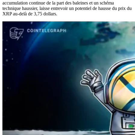
accumulation continue de la part des baleines et un schéma
technique haussier, laisse entrevoir un potentiel de hausse du prix du
XRP au-delà de 3,75 dollars.