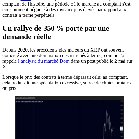
comptant de l'histoire, une période où le marché au comptant s'est
constamment négocié à des niveaux plus élevés par rapport aux
contrats à terme perpétuels.
Un rallye de 350 % porté par une
demande réelle
Depuis 2020, les précédents pics majeurs du XRP ont souvent
coïncidé avec une domination des marchés à terme, comme l’a
rappelé
l’analyste du marché Dom
dans un post publié le 2 mai sur
X.
Lorsque le prix des contrats à terme dépassait celui au comptant,
cela traduisait une spéculation excessive, suivie de chutes brutales
du prix.