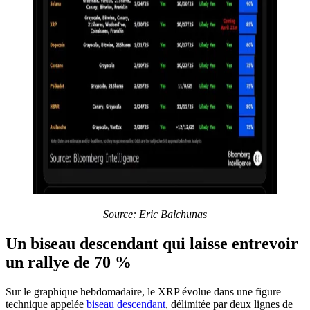
Source: Eric Balchunas
Un biseau descendant qui laisse entrevoir
un rallye de 70 %
Sur le graphique hebdomadaire, le XRP évolue dans une figure
technique appelée
biseau descendant
, délimitée par deux lignes de