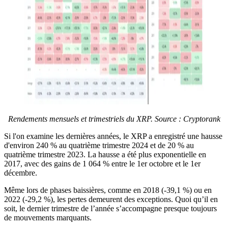
Rendements mensuels et trimestriels du XRP. Source : Cryptorank
Si l'on examine les dernières années, le XRP a enregistré une hausse
d'environ 240 % au quatrième trimestre 2024 et de 20 % au
quatrième trimestre 2023. La hausse a été plus exponentielle en
2017, avec des gains de 1 064 % entre le 1er octobre et le 1er
décembre.
Même lors de phases baissières, comme en 2018 (-39,1 %) ou en
2022 (-29,2 %), les pertes demeurent des exceptions. Quoi qu’il en
soit, le dernier trimestre de l’année s’accompagne presque toujours
de mouvements marquants.