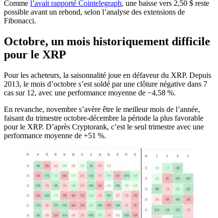
Comme
l’avait rapporté Cointelegraph
, une baisse vers 2,50 $ reste
possible avant un rebond, selon l’analyse des extensions de
Fibonacci.
Octobre, un mois historiquement difficile
pour le XRP
Pour les acheteurs, la saisonnalité joue en défaveur du XRP. Depuis
2013, le mois d’octobre s’est soldé par une clôture négative dans 7
cas sur 12, avec une performance moyenne de −4,58 %.
En revanche, novembre s’avère être le meilleur mois de l’année,
faisant du trimestre octobre-décembre la période la plus favorable
pour le XRP. D’après Cryptorank, c’est le seul trimestre avec une
performance moyenne de +51 %.