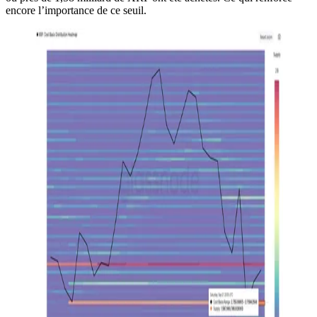
encore l’importance de ce seuil.