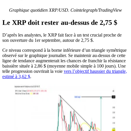
Graphique quotidien XRP/USD. Cointelegraph/TradingView
Le XRP doit rester au-dessus de 2,75 $
D’après les analystes, le XRP fait face à un test crucial proche de
son ouverture du 1er septembre, autour de 2,75 $.
Ce niveau correspond à la borne inférieure d’un triangle symétrique
observé sur le graphique journalier. Se maintenir au-dessus de cette
ligne de tendance augmenterait les chances de franchir la résistance
baissière située à 2,86 $ (moyenne mobile simple à 100 jours). Une
telle progression ouvrirait la voie
vers l’objectif haussier du triangle,
estimé à 3,62 $
.