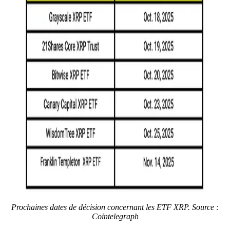
Prochaines dates de décision concernant les ETF XRP. Source :
Cointelegraph