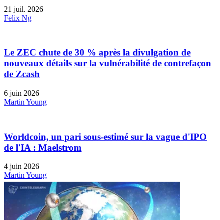
21 juil. 2026
Felix Ng
Le ZEC chute de 30 % après la divulgation de
nouveaux détails sur la vulnérabilité de contrefaçon
de Zcash
6 juin 2026
Martin Young
Worldcoin, un pari sous-estimé sur la vague d'IPO
de l'IA : Maelstrom
4 juin 2026
Martin Young