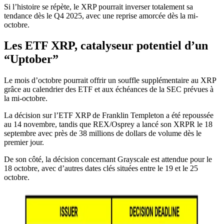
Si l’histoire se répète, le XRP pourrait inverser totalement sa
tendance dès le Q4 2025, avec une reprise amorcée dès la mi-
octobre.
Les ETF XRP, catalyseur potentiel d’un
“Uptober”
Le mois d’octobre pourrait offrir un souffle supplémentaire au XRP
grâce au calendrier des ETF et aux échéances de la SEC prévues à
la mi-octobre.
La décision sur l’ETF XRP de Franklin Templeton a été repoussée
au 14 novembre, tandis que REX/Osprey a lancé son XRPR le 18
septembre avec près de 38 millions de dollars de volume dès le
premier jour.
De son côté, la décision concernant Grayscale est attendue pour le
18 octobre, avec d’autres dates clés situées entre le 19 et le 25
octobre.