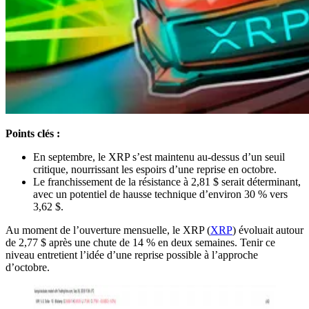
Points clés :
En septembre, le XRP s’est maintenu au-dessus d’un seuil
critique, nourrissant les espoirs d’une reprise en octobre.
Le franchissement de la résistance à 2,81 $ serait déterminant,
avec un potentiel de hausse technique d’environ 30 % vers
3,62 $.
Au moment de l’ouverture mensuelle, le XRP (
XRP
) évoluait autour
de 2,77 $ après une chute de 14 % en deux semaines. Tenir ce
niveau entretient l’idée d’une reprise possible à l’approche
d’octobre.