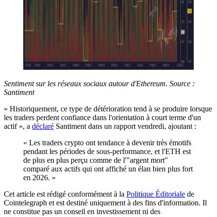
Sentiment sur les réseaux sociaux autour d'Ethereum. Source :
Santiment
« Historiquement, ce type de détérioration tend à se produire lorsque
les traders perdent confiance dans l'orientation à court terme d'un
actif », a
déclaré
Santiment dans un rapport vendredi, ajoutant :
« Les traders crypto ont tendance à devenir très émotifs
pendant les périodes de sous-performance, et l'ETH est
de plus en plus perçu comme de l'"argent mort"
comparé aux actifs qui ont affiché un élan bien plus fort
en 2026. »
Cet article est rédigé conformément à la
Politique Éditoriale
de
Cointelegraph et est destiné uniquement à des fins d'information. Il
ne constitue pas un conseil en investissement ni des