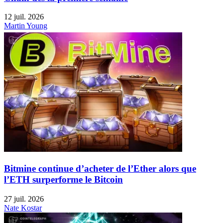
12 juil. 2026
Martin Young
Bitmine continue d’acheter de l’Ether alors que
l’ETH surperforme le Bitcoin
27 juil. 2026
Nate Kostar