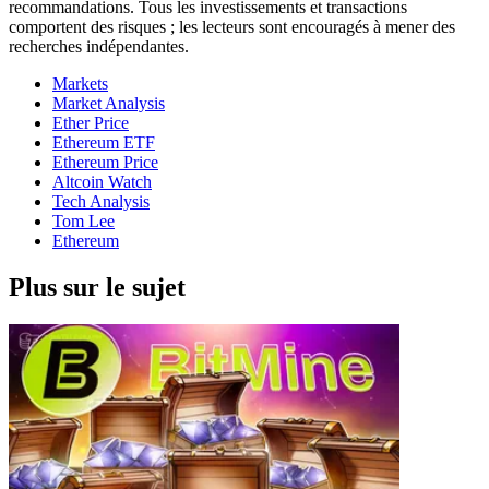
recommandations. Tous les investissements et transactions
comportent des risques ; les lecteurs sont encouragés à mener des
recherches indépendantes.
Markets
Market Analysis
Ether Price
Ethereum ETF
Ethereum Price
Altcoin Watch
Tech Analysis
Tom Lee
Ethereum
Plus sur le sujet