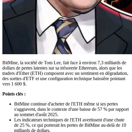
BitMine, la société de Tom Lee, fait face à environ 7,3 milliards de
dollars de pertes latentes sur sa trésorerie Ethereum, alors que les
traders d'Ether (ETH) composent avec un sentiment en dégradation,
des sorties d'ETF et une configuration technique baissière pointant
vers 1 600 $.
Points clés :
BitMine continue d'acheter de l'ETH même si ses pertes
s'aggravent, dans le contexte d'une baisse de 57 % par rapport
au sommet d'août 2025.
Les indicateurs techniques de l'ETH avertissent d'une chute
de 25 %, ce qui porterait les pertes de BitMine au-delà de 10
milliards de dollars.