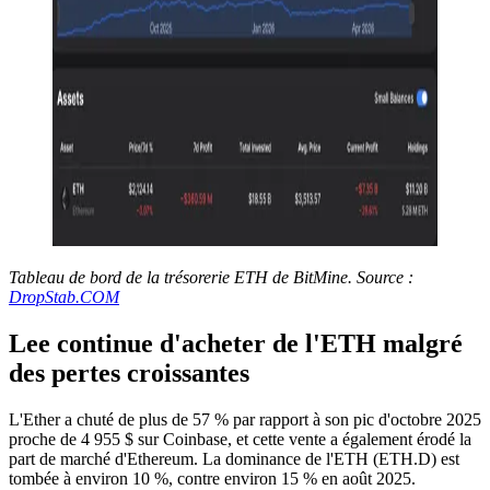
Tableau de bord de la trésorerie ETH de BitMine. Source :
DropStab.COM
Lee continue d'acheter de l'ETH malgré
des pertes croissantes
L'Ether a chuté de plus de 57 % par rapport à son pic d'octobre 2025
proche de 4 955 $ sur Coinbase, et cette vente a également érodé la
part de marché d'Ethereum. La dominance de l'ETH (ETH.D) est
tombée à environ 10 %, contre environ 15 % en août 2025.