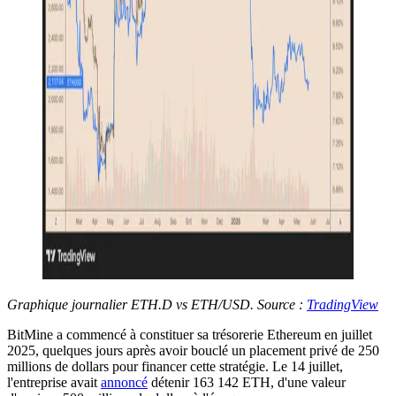
Graphique journalier ETH.D vs ETH/USD. Source :
TradingView
BitMine a commencé à constituer sa trésorerie Ethereum en juillet
2025, quelques jours après avoir bouclé un placement privé de 250
millions de dollars pour financer cette stratégie. Le 14 juillet,
l'entreprise avait
annoncé
détenir 163 142 ETH, d'une valeur