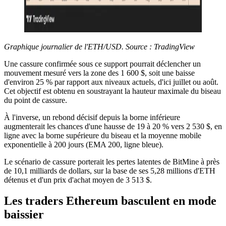
Graphique journalier de l'ETH/USD. Source : TradingView
Une cassure confirmée sous ce support pourrait déclencher un
mouvement mesuré vers la zone des 1 600 $, soit une baisse
d'environ 25 % par rapport aux niveaux actuels, d'ici juillet ou août.
Cet objectif est obtenu en soustrayant la hauteur maximale du biseau
du point de cassure.
À l'inverse, un rebond décisif depuis la borne inférieure
augmenterait les chances d'une hausse de 19 à 20 % vers 2 530 $, en
ligne avec la borne supérieure du biseau et la moyenne mobile
exponentielle à 200 jours (EMA 200, ligne bleue).
Le scénario de cassure porterait les pertes latentes de BitMine à près
de 10,1 milliards de dollars, sur la base de ses 5,28 millions d'ETH
détenus et d'un prix d'achat moyen de 3 513 $.
Les traders Ethereum basculent en mode
baissier