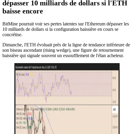
dépasser 10 milliards de dollars si l'ETH
baisse encore
BitMine pourrait voir ses pertes latentes sur l'Ethereum dépasser les
10 milliards de dollars si la configuration baissière en cours se
concrétise.
Dimanche, l'ETH évoluait près de la ligne de tendance inférieure de
son biseau ascendant (rising wedge), une figure de retournement
baissière qui signale souvent un essoufflement de l'élan acheteur.