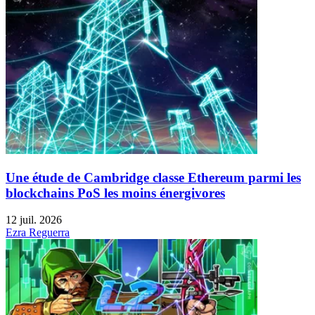
Une étude de Cambridge classe Ethereum parmi les
blockchains PoS les moins énergivores
12 juil. 2026
Ezra Reguerra