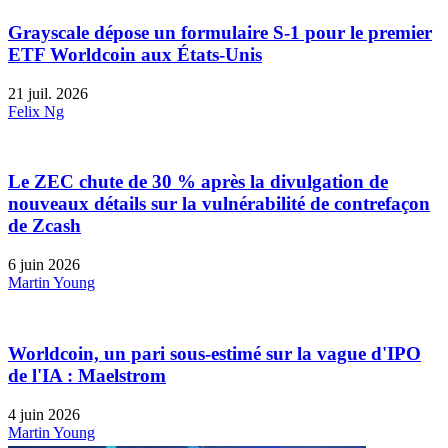
Grayscale dépose un formulaire S-1 pour le premier
ETF Worldcoin aux États-Unis
21 juil. 2026
Felix Ng
Le ZEC chute de 30 % après la divulgation de
nouveaux détails sur la vulnérabilité de contrefaçon
de Zcash
6 juin 2026
Martin Young
Worldcoin, un pari sous-estimé sur la vague d'IPO
de l'IA : Maelstrom
4 juin 2026
Martin Young