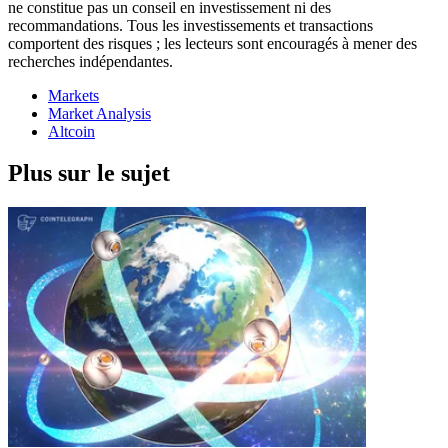
ne constitue pas un conseil en investissement ni des
recommandations. Tous les investissements et transactions
comportent des risques ; les lecteurs sont encouragés à mener des
recherches indépendantes.
Markets
Market Analysis
Altcoin
Plus sur le sujet