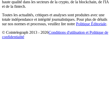
haute qualité dans les secteurs de la crypto, de la blockchain, de l'IA
et de la fintech.
Toutes les actualités, critiques et analyses sont produites avec une
totale indépendance et intégrité journalistiques. Pour plus de détails
sur nos normes et processus, veuillez lire notre
Politique Éditoriale
.
© Cointelegraph 2013 - 2026
Conditions d'utilisation et Politique de
confidentialité