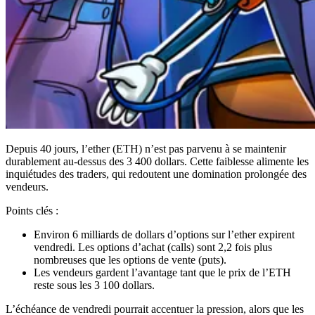
Depuis 40 jours, l’ether (ETH) n’est pas parvenu à se maintenir
durablement au-dessus des 3 400 dollars. Cette faiblesse alimente les
inquiétudes des traders, qui redoutent une domination prolongée des
vendeurs.
Points clés :
Environ 6 milliards de dollars d’options sur l’ether expirent
vendredi. Les options d’achat (calls) sont 2,2 fois plus
nombreuses que les options de vente (puts).
Les vendeurs gardent l’avantage tant que le prix de l’ETH
reste sous les 3 100 dollars.
L’échéance de vendredi pourrait accentuer la pression, alors que les