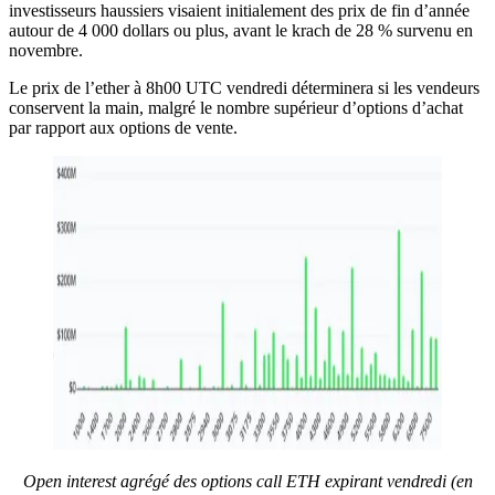
investisseurs haussiers visaient initialement des prix de fin d’année
autour de 4 000 dollars ou plus, avant le krach de 28 % survenu en
novembre.
Le prix de l’ether à 8h00 UTC vendredi déterminera si les vendeurs
conservent la main, malgré le nombre supérieur d’options d’achat
par rapport aux options de vente.
Open interest agrégé des options call ETH expirant vendredi (en