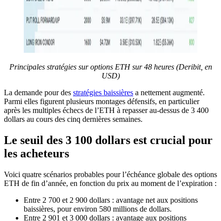
Principales stratégies sur options ETH sur 48 heures (Deribit, en
USD)
La demande pour des
stratégies baissières
a nettement augmenté.
Parmi elles figurent plusieurs montages défensifs, en particulier
après les multiples échecs de l’ETH à repasser au-dessus de 3 400
dollars au cours des cinq dernières semaines.
Le seuil des 3 100 dollars est crucial pour
les acheteurs
Voici quatre scénarios probables pour l’échéance globale des options
ETH de fin d’année, en fonction du prix au moment de l’expiration :
Entre 2 700 et 2 900 dollars : avantage net aux positions
baissières, pour environ 580 millions de dollars.
Entre 2 901 et 3 000 dollars : avantage aux positions