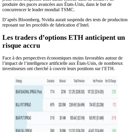
produire des puces avancées aux États-Unis, dans le but de
concurrencer le leader mondial TSMC.
D’après Bloomberg, Nvidia aurait suspendu des tests de production
reposant sur les procédés de fabrication d’Intel.
Les traders d’options ETH anticipent un
risque accru
Face à des perspectives économiques moins favorables autour de
l’impact de l’intelligence artificielle aux États-Unis, de nombreux
investisseurs ont cherché à couvrir leurs positions sur l’ETH.