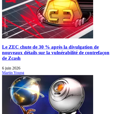
Le ZEC chute de 30 % après la divulgation de
nouveaux détails sur la vulnérabilité de contrefaçon
de Zcash
6 juin 2026
Martin Young