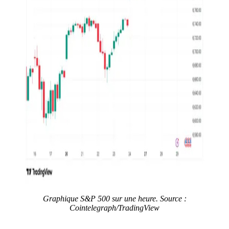
Graphique S&P 500 sur une heure. Source :
Cointelegraph/TradingView