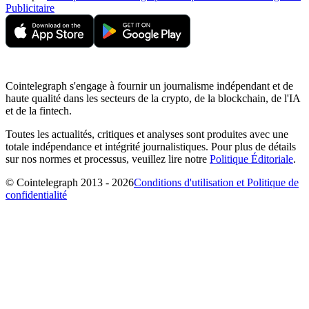
Publicitaire
Cointelegraph s'engage à fournir un journalisme indépendant et de
haute qualité dans les secteurs de la crypto, de la blockchain, de l'IA
et de la fintech.
Toutes les actualités, critiques et analyses sont produites avec une
totale indépendance et intégrité journalistiques. Pour plus de détails
sur nos normes et processus, veuillez lire notre
Politique Éditoriale
.
© Cointelegraph 2013 - 2026
Conditions d'utilisation et Politique de
confidentialité