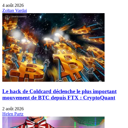
4 août 2026
Zoltan Vardai
Le hack de Coldcard déclenche le plus important
mouvement de BTC depuis FTX : CryptoQuant
2 août 2026
Helen Partz