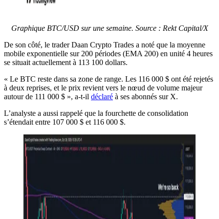
Graphique BTC/USD sur une semaine. Source : Rekt Capital/X
De son côté, le trader Daan Crypto Trades a noté que la moyenne
mobile exponentielle sur 200 périodes (EMA 200) en unité 4 heures
se situait actuellement à 113 100 dollars.
« Le BTC reste dans sa zone de range. Les 116 000 $ ont été rejetés
à deux reprises, et le prix revient vers le nœud de volume majeur
autour de 111 000 $ », a-t-il
déclaré
à ses abonnés sur X.
L’analyste a aussi rappelé que la fourchette de consolidation
s’étendait entre 107 000 $ et 116 000 $.