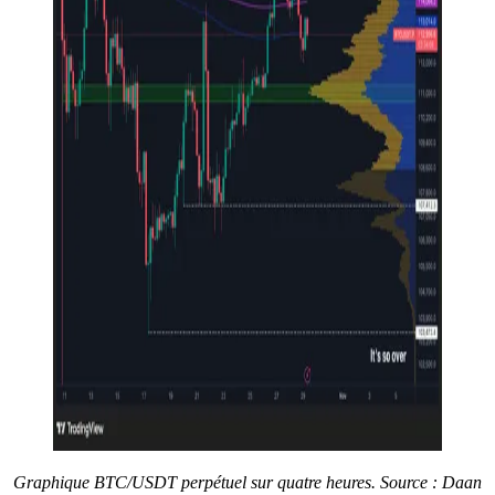
Graphique BTC/USDT perpétuel sur quatre heures. Source : Daan