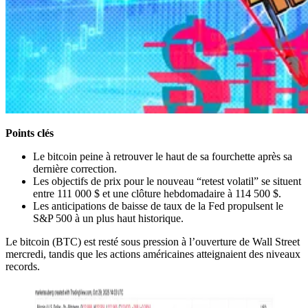
Points clés
Le bitcoin peine à retrouver le haut de sa fourchette après sa
dernière correction.
Les objectifs de prix pour le nouveau “retest volatil” se situent
entre 111 000 $ et une clôture hebdomadaire à 114 500 $.
Les anticipations de baisse de taux de la Fed propulsent le
S&P 500 à un plus haut historique.
Le bitcoin (BTC) est resté sous pression à l’ouverture de Wall Street
mercredi, tandis que les actions américaines atteignaient des niveaux
records.