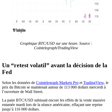
Graphique BTC/USD sur une heure. Source :
Cointelegraph/TradingView
Un “retest volatil” avant la décision de la
Fed
Selon les données de
Cointelegraph Markets Pro
et
TradingView
, le
prix du Bitcoin se maintenait autour de 113 000 dollars mercredi à
l’ouverture de Wall Street.
La paire BTC/USD subissait encore les effets de la vente massive
entamée mardi lors de la séance américaine, effaçant une reprise
jusqu’à 116 000 dollars.