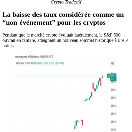
Crypto Trades/X
La baisse des taux considérée comme un
“non-événement” pour les cryptos
Pendant que le marché crypto évoluait latéralement, le S&P 500
ouvrait en fanfare, atteignant un nouveau sommet historique à 6 914
points.