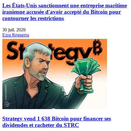
Les États-Unis sanctionnent une entreprise maritime
iranienne accusée d'avoir accepté du Bitcoin pour
contourner les restrictions
30 juil. 2026
Ezra Reguerra
Strategy vend 1 638 Bitcoin pour financer ses
dividendes et racheter du STRC