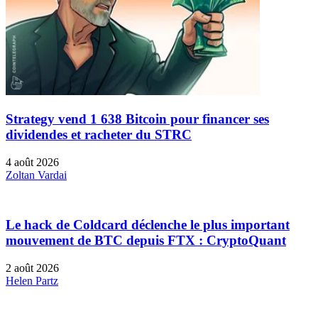
Strategy vend 1 638 Bitcoin pour financer ses
dividendes et racheter du STRC
4 août 2026
Zoltan Vardai
Le hack de Coldcard déclenche le plus important
mouvement de BTC depuis FTX : CryptoQuant
2 août 2026
Helen Partz