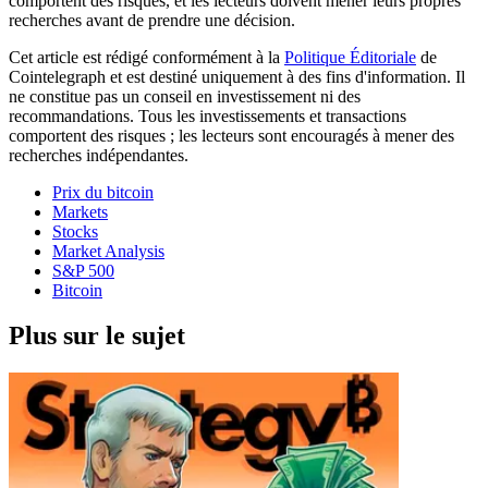
comportent des risques, et les lecteurs doivent mener leurs propres
recherches avant de prendre une décision.
Cet article est rédigé conformément à la
Politique Éditoriale
de
Cointelegraph et est destiné uniquement à des fins d'information. Il
ne constitue pas un conseil en investissement ni des
recommandations. Tous les investissements et transactions
comportent des risques ; les lecteurs sont encouragés à mener des
recherches indépendantes.
Prix du bitcoin
Markets
Stocks
Market Analysis
S&P 500
Bitcoin
Plus sur le sujet