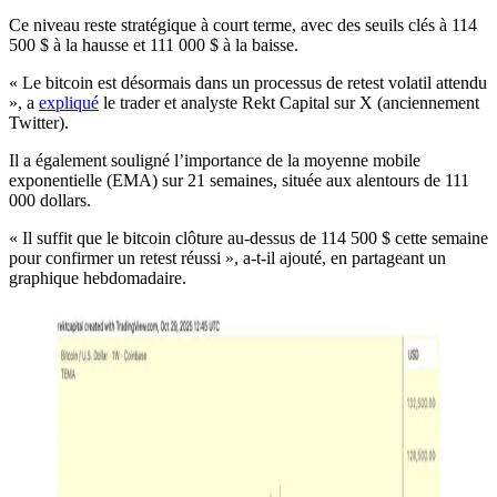
Ce niveau reste stratégique à court terme, avec des seuils clés à 114
500 $ à la hausse et 111 000 $ à la baisse.
« Le bitcoin est désormais dans un processus de retest volatil attendu
», a
expliqué
le trader et analyste Rekt Capital sur X (anciennement
Twitter).
Il a également souligné l’importance de la moyenne mobile
exponentielle (EMA) sur 21 semaines, située aux alentours de 111
000 dollars.
« Il suffit que le bitcoin clôture au-dessus de 114 500 $ cette semaine
pour confirmer un retest réussi », a-t-il ajouté, en partageant un
graphique hebdomadaire.