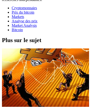
Cryptomonnaies
Prix du bitcoin
Markets
Analyse des prix
Market Analysis
Bitcoin
Plus sur le sujet