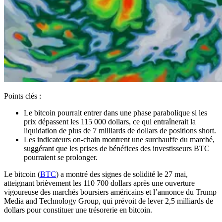
Points clés :
Le bitcoin pourrait entrer dans une phase parabolique si les
prix dépassent les 115 000 dollars, ce qui entraînerait la
liquidation de plus de 7 milliards de dollars de positions short.
Les indicateurs on-chain montrent une surchauffe du marché,
suggérant que les prises de bénéfices des investisseurs BTC
pourraient se prolonger.
Le bitcoin (
BTC
) a montré des signes de solidité le 27 mai,
atteignant brièvement les 110 700 dollars après une ouverture
vigoureuse des marchés boursiers américains et l’annonce du Trump
Media and Technology Group, qui prévoit de lever 2,5 milliards de
dollars pour constituer une trésorerie en bitcoin.