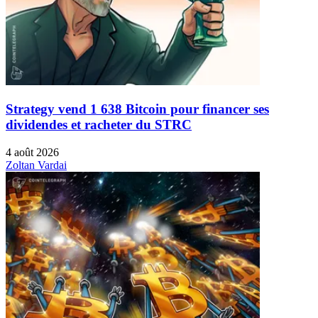
Strategy vend 1 638 Bitcoin pour financer ses
dividendes et racheter du STRC
4 août 2026
Zoltan Vardai