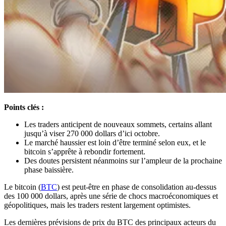
Points clés :
Les traders anticipent de nouveaux sommets, certains allant
jusqu’à viser 270 000 dollars d’ici octobre.
Le marché haussier est loin d’être terminé selon eux, et le
bitcoin s’apprête à rebondir fortement.
Des doutes persistent néanmoins sur l’ampleur de la prochaine
phase baissière.
Le bitcoin (
BTC
) est peut-être en phase de consolidation au-dessus
des 100 000 dollars, après une série de chocs macroéconomiques et
géopolitiques, mais les traders restent largement optimistes.
Les dernières prévisions de prix du BTC des principaux acteurs du