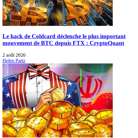
Le hack de Coldcard déclenche le plus important
mouvement de BTC depuis FTX : CryptoQuant
2 août 2026
Helen Partz