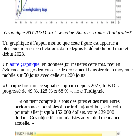
Graphique BTC/USD sur 1 semaine. Source: Trader Tardigrade/X
Un graphique à l’appui montre que cette figure est apparue à
plusieurs reprises en hebdomadaire depuis le début du bull market
début 2023.
Un
autre graphique
, en données journalières cette fois, met en
évidence un « golden cross » : le croisement haussier de la moyenne
mobile sur 50 jours avec celle sur 200 jours.
« Chaque fois que ce signal est apparu depuis 2023, le BTC a
progressé de 49 %, 125 % et 68 % », note Tardigrade.
« Si on tient compte à la fois des pires et des meilleures
performances possibles à partir d’aujourd’hui, le bitcoin
pourrait aller jusqu’à 152 000 dollars, voire 229 000
dollars. Ces objectifs sont réalistes au vu de la tendance
actuelle. »