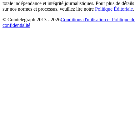
totale indépendance et intégrité journalistiques. Pour plus de détails
sur nos normes et processus, veuillez lire notre
Politique Éditoriale
.
© Cointelegraph 2013 - 2026
Conditions d'utilisation et Politique de
confidentialité