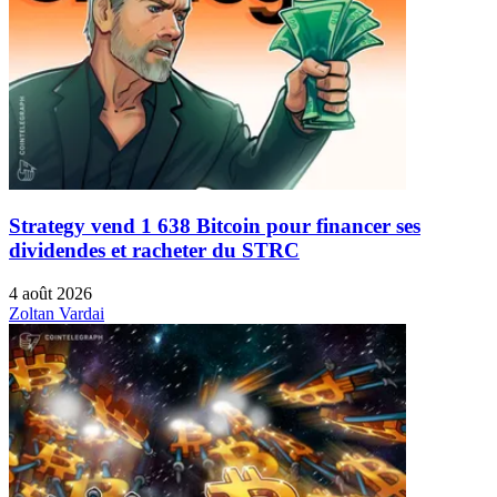
Strategy vend 1 638 Bitcoin pour financer ses
dividendes et racheter du STRC
4 août 2026
Zoltan Vardai