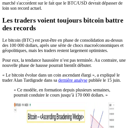
marché s'accordent sur le fait que le BTC/USD devrait dépasser de
loin son record actuel.
Les traders voient toujours bitcoin battre
des records
Le bitcoin (BTC) est peut-être en phase de consolidation au-dessus
des 100 000 dollars, après une série de chocs macroéconomiques et
géopolitiques, mais les traders restent largement optimistes.
Pour eux, la tendance haussière n’est pas terminée. Au contraire, une
nouvelle phase de hausse pourrait bientôt débuter.
« Le bitcoin évolue dans un coin ascendant élargi », a expliqué le
trader Alan Tardigrade dans sa
dernière analyse
publiée le 15 juin.
« Ce modèle, en formation depuis plusieurs semaines,
pourrait conduire le cours jusqu’à 170 000 dollars. »