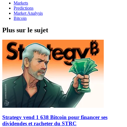
Markets
Predictions
Market Analysis
Bitcoin
Plus sur le sujet
Strategy vend 1 638 Bitcoin pour financer ses
dividendes et racheter du STRC