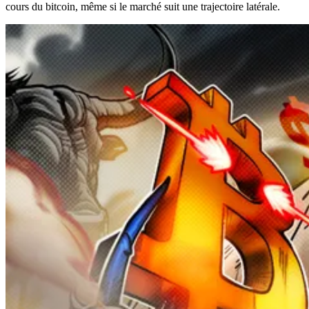
cours du bitcoin, même si le marché suit une trajectoire latérale.