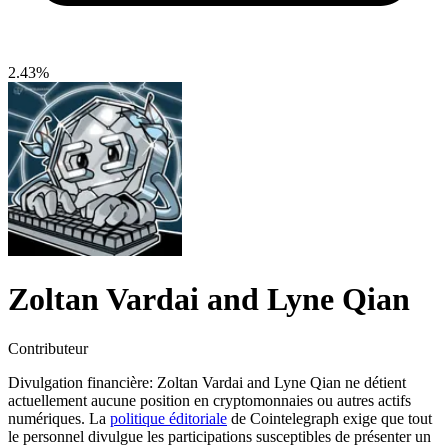
2.43%
Zoltan Vardai and Lyne Qian
Contributeur
Divulgation financière:
Zoltan Vardai and Lyne Qian ne détient
actuellement aucune position en cryptomonnaies ou autres actifs
numériques. La
politique éditoriale
de Cointelegraph exige que tout
le personnel divulgue les participations susceptibles de présenter un