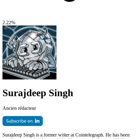
2.22%
Surajdeep Singh
Ancien rédacteur
Surajdeep Singh is a former writer at Cointelegraph. He has been