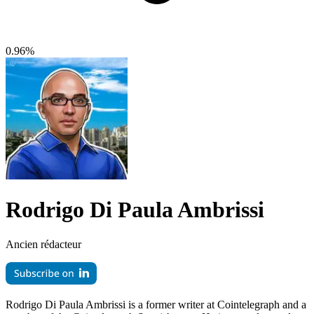
0.96%
Rodrigo Di Paula Ambrissi
Ancien rédacteur
Rodrigo Di Paula Ambrissi is a former writer at Cointelegraph and a