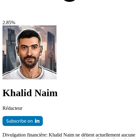
2.85%
Khalid Naim
Rédacteur
Divulgation financière:
Khalid Naim ne détient actuellement aucune