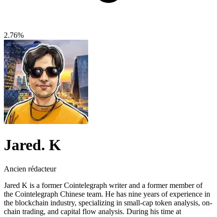
2.76%
Jared. K
Ancien rédacteur
Jared K is a former Cointelegraph writer and a former member of
the Cointelegraph Chinese team. He has nine years of experience in
the blockchain industry, specializing in small-cap token analysis, on-
chain trading, and capital flow analysis. During his time at