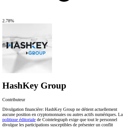
2.78%
HashKey Group
Contributeur
Divulgation financière:
HashKey Group ne détient actuellement
aucune position en cryptomonnaies ou autres actifs numériques. La
politique éditoriale
de Cointelegraph exige que tout le personnel
divulgue les participations susceptibles de présenter un conflit