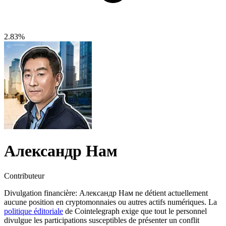
2.83%
Александр Нам
Contributeur
Divulgation financière:
Александр Нам ne détient actuellement
aucune position en cryptomonnaies ou autres actifs numériques. La
politique éditoriale
de Cointelegraph exige que tout le personnel
divulgue les participations susceptibles de présenter un conflit