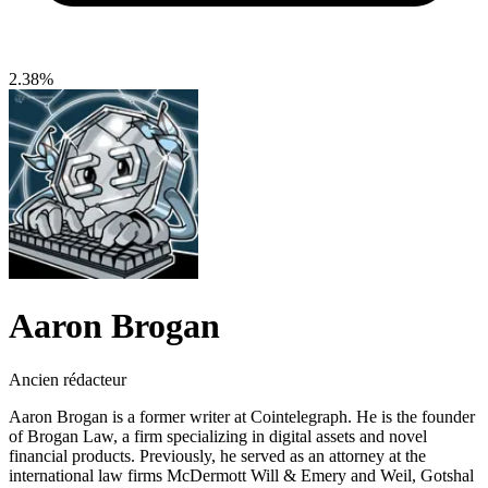
2.38%
Aaron Brogan
Ancien rédacteur
Aaron Brogan is a former writer at Cointelegraph. He is the founder
of Brogan Law, a firm specializing in digital assets and novel
financial products. Previously, he served as an attorney at the
international law firms McDermott Will & Emery and Weil, Gotshal