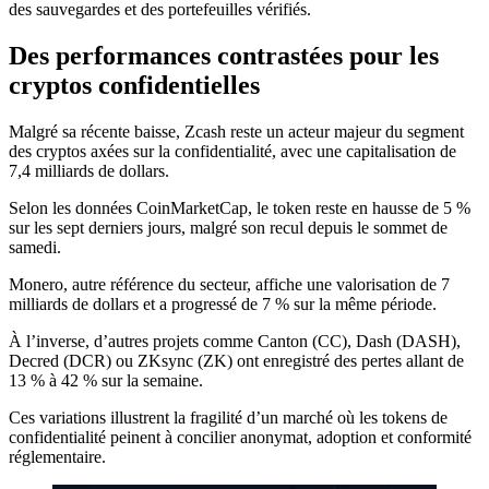
des sauvegardes et des portefeuilles vérifiés.
Des performances contrastées pour les
cryptos confidentielles
Malgré sa récente baisse, Zcash reste un acteur majeur du segment
des cryptos axées sur la confidentialité, avec une capitalisation de
7,4 milliards de dollars.
Selon les données CoinMarketCap, le token reste en hausse de 5 %
sur les sept derniers jours, malgré son recul depuis le sommet de
samedi.
Monero, autre référence du secteur, affiche une valorisation de 7
milliards de dollars et a progressé de 7 % sur la même période.
À l’inverse, d’autres projets comme Canton (CC), Dash (DASH),
Decred (DCR) ou ZKsync (ZK) ont enregistré des pertes allant de
13 % à 42 % sur la semaine.
Ces variations illustrent la fragilité d’un marché où les tokens de
confidentialité peinent à concilier anonymat, adoption et conformité
réglementaire.