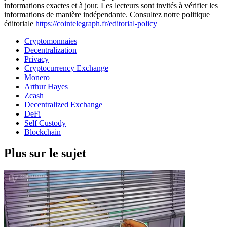
informations exactes et à jour. Les lecteurs sont invités à vérifier les
informations de manière indépendante. Consultez notre politique
éditoriale
https://cointelegraph.fr/editorial-policy
Cryptomonnaies
Decentralization
Privacy
Cryptocurrency Exchange
Monero
Arthur Hayes
Zcash
Decentralized Exchange
DeFi
Self Custody
Blockchain
Plus sur le sujet