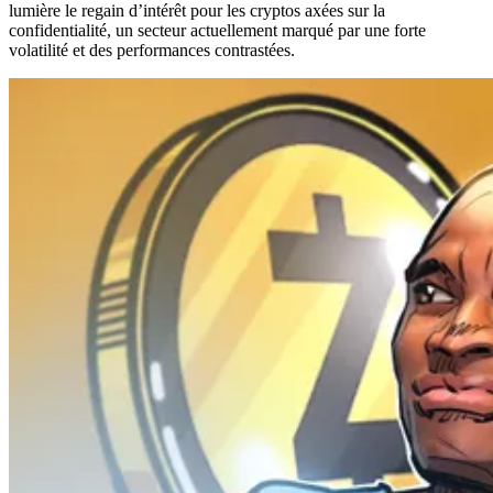
lumière le regain d’intérêt pour les cryptos axées sur la
confidentialité, un secteur actuellement marqué par une forte
volatilité et des performances contrastées.