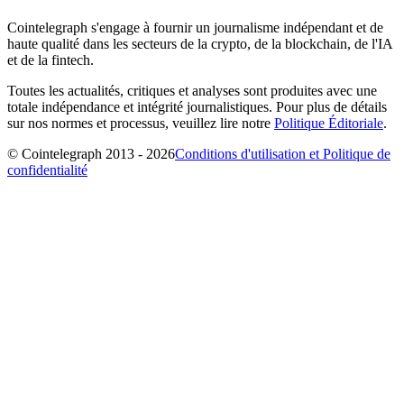
Cointelegraph s'engage à fournir un journalisme indépendant et de
haute qualité dans les secteurs de la crypto, de la blockchain, de l'IA
et de la fintech.
Toutes les actualités, critiques et analyses sont produites avec une
totale indépendance et intégrité journalistiques. Pour plus de détails
sur nos normes et processus, veuillez lire notre
Politique Éditoriale
.
© Cointelegraph 2013 - 2026
Conditions d'utilisation et Politique de
confidentialité