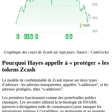
Graphique des cours de Zcash sur sept jours. Source : CoinGecko
Pourquoi Hayes appelle à « protéger » les
tokens Zcash
Le modèle de confidentialité de Zcash repose sur deux types
d’adresses : les adresses transparentes, appelées “t-addresses”, et les
adresses protégées, dites “z-addresses”.
Les premières fonctionnent comme des portefeuilles publics
classiques. Les secondes utilisent la technologie zk-SNARK
(preuves à divulgation nulle de connaissance) pour masquer les
informations relatives à l’expéditeur, au destinataire et au montant