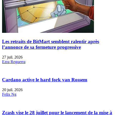
Les retraits de BitMart semblent ralentir après
l’annonce de sa fermeture progressive
27 juil. 2026
Ezra Reguerra
Cardano active le hard fork van Rossem
20 juil. 2026
Felix Ng
Zcash vise le 28 juillet pour le lancement de la mise à