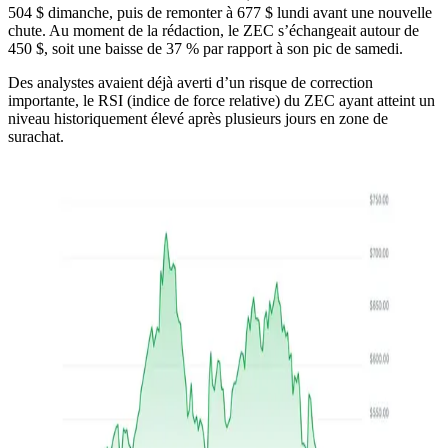
504 $ dimanche, puis de remonter à 677 $ lundi avant une nouvelle
chute. Au moment de la rédaction, le ZEC s’échangeait autour de
450 $, soit une baisse de 37 % par rapport à son pic de samedi.
Des analystes avaient déjà averti d’un risque de correction
importante, le RSI (indice de force relative) du ZEC ayant atteint un
niveau historiquement élevé après plusieurs jours en zone de
surachat.